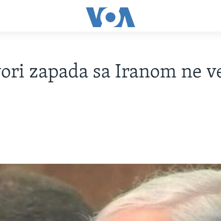
ori zapada sa Iranom ne v