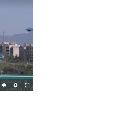
SHARE