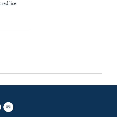
pred lice