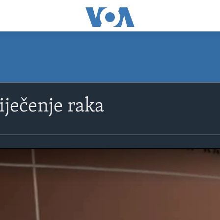
iječenje raka