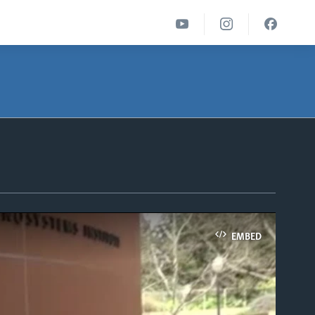
EMBED