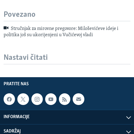
Povezano
Stručnjak za mirovne pregovore: Miloševićeve ideje i
politika još su ukorijenjeni u Vučićevoj vladi
Nastavi čitati
PRATITE NAS
INFORMACIJE
SADRŽAJ