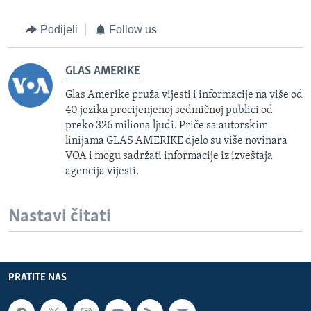
Podijeli
Follow us
GLAS AMERIKE
Glas Amerike pruža vijesti i informacije na više od
40 jezika procijenjenoj sedmičnoj publici od
preko 326 miliona ljudi. Priče sa autorskim
linijama GLAS AMERIKE djelo su više novinara
VOA i mogu sadržati informacije iz izveštaja
agencija vijesti.
Nastavi čitati
PRATITE NAS