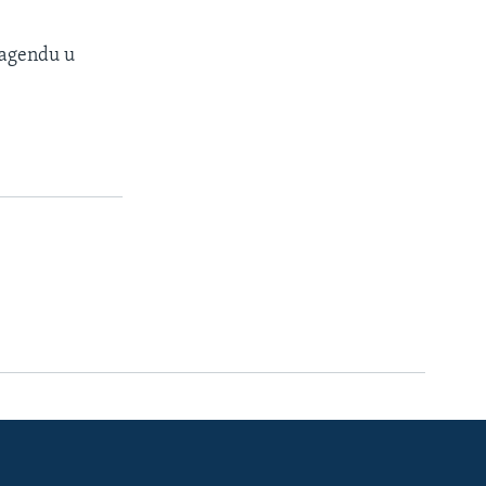
 agendu u