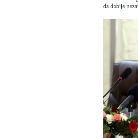
da dobije neza