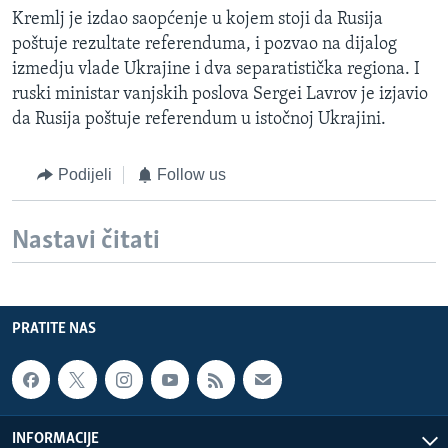
Kremlj je izdao saopćenje u kojem stoji da Rusija
poštuje rezultate referenduma, i pozvao na dijalog
izmedju vlade Ukrajine i dva separatistička regiona. I
ruski ministar vanjskih poslova Sergei Lavrov je izjavio
da Rusija poštuje referendum u istočnoj Ukrajini.
Podijeli
Follow us
Nastavi čitati
PRATITE NAS
INFORMACIJE