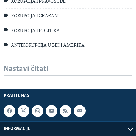
KORUPCIJA I PRAVOSUĐE
KORUPCIJA I GRAĐANI
KORUPCIJA I POLITIKA
ANTIKORUPCIJA U BIH I AMERIKA
Nastavi čitati
PRATITE NAS
INFORMACIJE