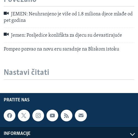
JEMEN: Neuhranjeno je više od 1.8 miliona djece mlađe od
pet godina
Jemen: Posljedice konlifikta za djecu su devastirajuće
Pompeo pozvao na novu eru saradnje na Bliskom istoku
Nastavi čitati
PRATITE NAS
INFORMACIJE