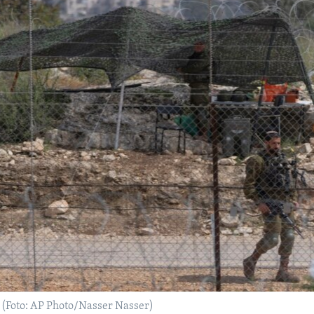
. (Foto: AP Photo/Nasser Nasser)