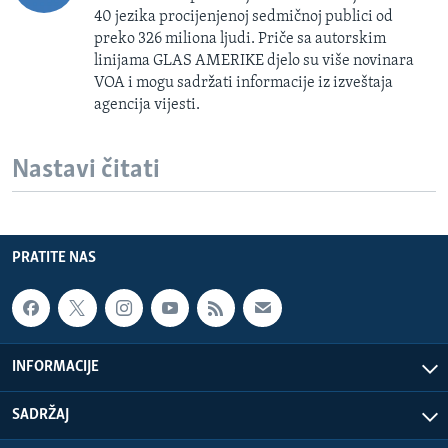
40 jezika procijenjenoj sedmičnoj publici od
preko 326 miliona ljudi. Priče sa autorskim
linijama GLAS AMERIKE djelo su više novinara
VOA i mogu sadržati informacije iz izveštaja
agencija vijesti.
Nastavi čitati
PRATITE NAS
INFORMACIJE
SADRŽAJ