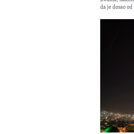
da je dosao od