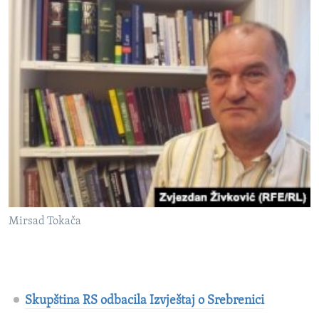
Mirsad Tokača
Skupština RS odbacila Izvještaj o Srebrenici