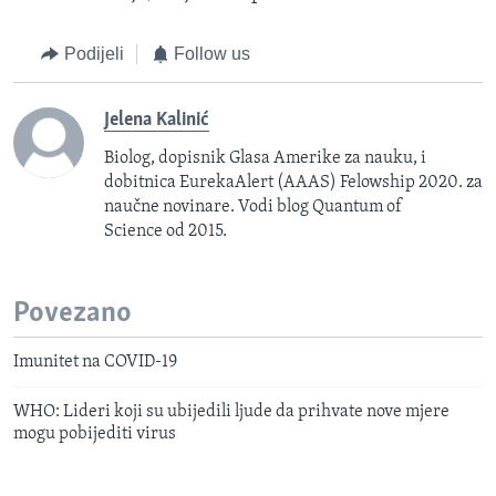
Podijeli
Follow us
Jelena Kalinić
Biolog, dopisnik Glasa Amerike za nauku, i
dobitnica EurekaAlert (AAAS) Felowship 2020. za
naučne novinare. Vodi blog Quantum of
Science od 2015.
Povezano
Imunitet na COVID-19
WHO: Lideri koji su ubijedili ljude da prihvate nove mjere
mogu pobijediti virus