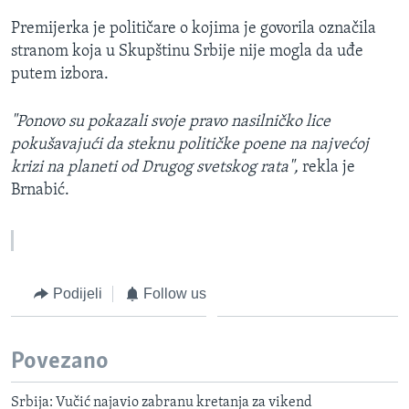
Premijerka je političare o kojima je govorila označila
stranom koja u Skupštinu Srbije nije mogla da uđe
putem izbora.
"Ponovo su pokazali svoje pravo nasilničko lice
pokušavajući da steknu političke poene na najvećoj
krizi na planeti od Drugog svetskog rata",
rekla je
Brnabić.
Podijeli
Follow us
Povezano
Srbija: Vučić najavio zabranu kretanja za vikend