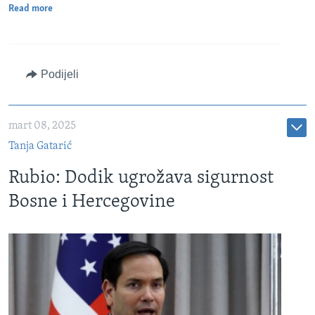
Read more
Podijeli
mart 08, 2025
Tanja Gatarić
Rubio: Dodik ugrožava sigurnost
Bosne i Hercegovine