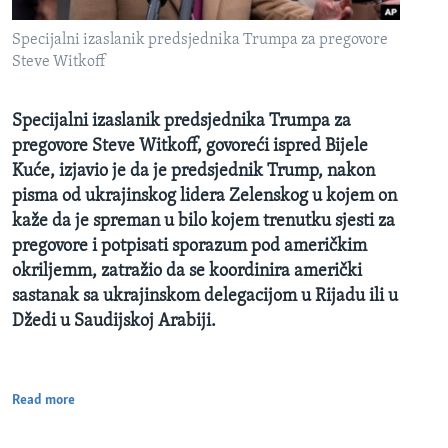
Specijalni izaslanik predsjednika Trumpa za pregovore
Steve Witkoff
Specijalni izaslanik predsjednika Trumpa za
pregovore Steve Witkoff, govoreći ispred Bijele
Kuće, izjavio je da je predsjednik Trump, nakon
pisma od ukrajinskog lidera Zelenskog u kojem on
kaže da je spreman u bilo kojem trenutku sjesti za
pregovore i potpisati sporazum pod američkim
okriljemm, zatražio da se koordinira američki
sastanak sa ukrajinskom delegacijom u Rijadu ili u
Džedi u Saudijskoj Arabiji.
Read more