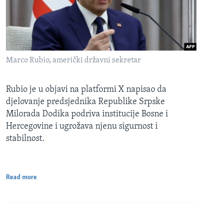
Marco Rubio, američki državni sekretar
Rubio je u objavi na platformi X napisao da
djelovanje predsjednika Republike Srpske
Milorada Dodika podriva institucije Bosne i
Hercegovine i ugrožava njenu sigurnost i
stabilnost.
Read more