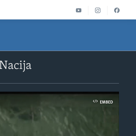
Nacija
EMBED