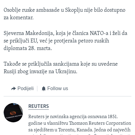
Osoblje ruske ambasade u Skoplju nije bilo dostupno
za komentar.
Sjeverna Makedonija, koja je članica NATO-a i želi da
se priključi EU, već je protjerala petoro ruskih
diplomata 28. marta.
Takođe se priključila sankcijama koje su uvedene
Rusiji zbog invazije na Ukrajinu.
Podijeli
Follow us
REUTERS
Reuters je novinska agencija osnovana 1851.
godine u vlasništvu Thomson Reuters Corporation
sa sjedištem u Torontu, Kanada. Jedna od najvećih