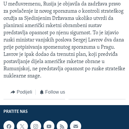
U međuvremenu, Rusija je objavila da zadržava pravo
za povlačenje iz novog sporazuma o kontroli strateškog
oružja sa Sjedinjenim Državama ukoliko utvrdi da
planirani američki raketni obrambeni sustav
predstavlja opasnost po njenu sigurnost. To je izjavio
ruski ministar vanjskih poslova Sergej Lavrov dva dana
prije potpisivanja spomenutog sporazuma u Pragu.
Lavrov je ipak dodao da trenutni plan, koji predviđa
postavljanje dijela američke raketne obrane u
Rumunjskoj, ne predstavlja opasnost po ruske strateške
nuklearne snage.
Podijeli
Follow us
PRATITE NAS