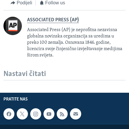
Podijeli
Follow us
ASSOCIATED PRESS (AP)
Associated Press (AP) je neprofitna nezavisna
globalna novinska organizacija sa uredima u
preko 100 zemalja. Osnovana 1846. godine,
licencira svoje činjenično izvještavanje medijima
širom svijeta.
Nastavi čitati
PRATITE NAS