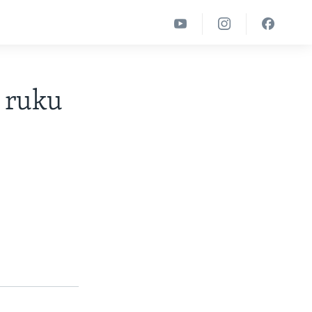
e ruku