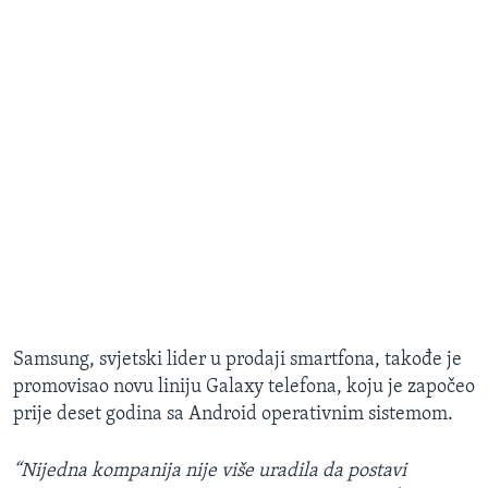
Samsung, svjetski lider u prodaji smartfona, takođe je
promovisao novu liniju Galaxy telefona, koju je započeo
prije deset godina sa Android operativnim sistemom.
“Nijedna kompanija nije više uradila da postavi