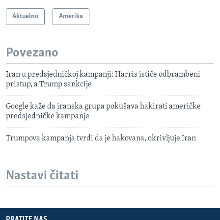
Aktuelno
Amerika
Povezano
Iran u predsjedničkoj kampanji: Harris ističe odbrambeni
pristup, a Trump sankcije
Google kaže da iranska grupa pokušava hakirati američke
predsjedničke kampanje
Trumpova kampanja tvrdi da je hakovana, okrivljuje Iran
Nastavi čitati
PRATITE NAS