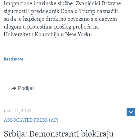
Imigracione i carinske službe. Zvaničnici Državne
sigurnosti i predsjednik Donald Trump naznačili
su da je hapšenje direktno povezano s njegovom
ulogom u protestima prošlog proljeća na
Univerzitetu Kolumbija u New Yorku.
Read more
Podijeli
mart 11, 2025
ASSOCIATED PRESS (AP)
Srbija: Demonstranti blokiraju