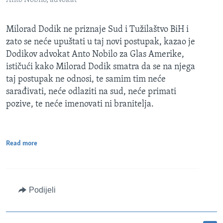
Milorad Dodik ne priznaje Sud i Tužilaštvo BiH i
zato se neće upuštati u taj novi postupak, kazao je
Dodikov advokat Anto Nobilo za Glas Amerike,
ističući kako Milorad Dodik smatra da se na njega
taj postupak ne odnosi, te samim tim neće
sarađivati, neće odlaziti na sud, neće primati
pozive, te neće imenovati ni branitelja.
Read more
Podijeli