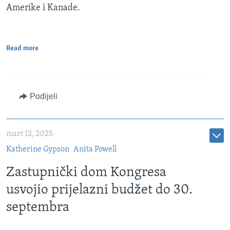
Amerike i Kanade.
Read more
Podijeli
mart 12, 2025
Katherine Gypson
Anita Powell
Zastupnički dom Kongresa
usvojio prijelazni budžet do 30.
septembra