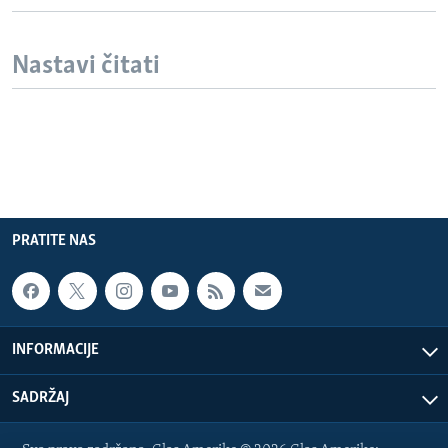
Nastavi čitati
PRATITE NAS
INFORMACIJE
SADRŽAJ