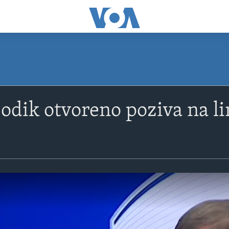
Dodik otvoreno poziva na li