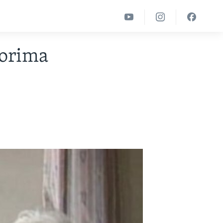
torima