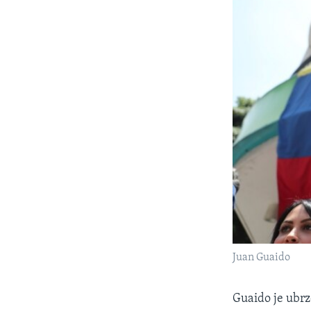
Juan Guaido
Guaido je ubrz