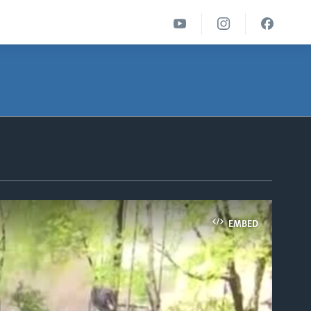
EMBED