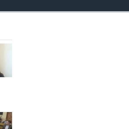
EMBED