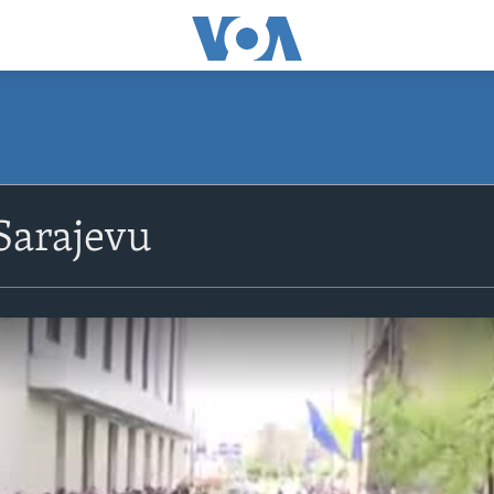
 Sarajevu