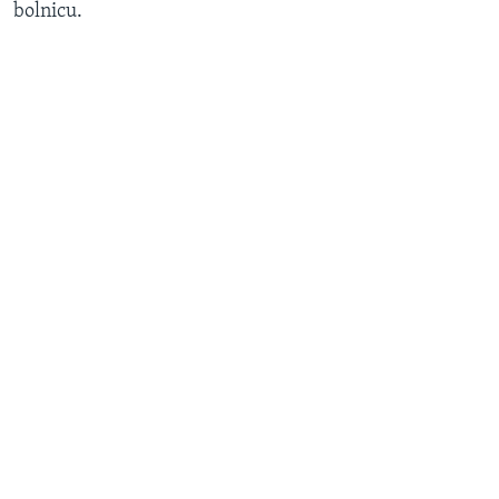
bolnicu.