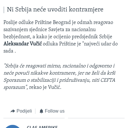
Ni Srbija neće uvoditi kontramjere
Poslije odluke Prištine Beograd je odmah reagovao
sazivanjem sjednice Savjeta za nacionalnu
bezbjednost, a kako je ocijenio predsjednik Srbije
Aleksandar Vučić
odluka Prištine je "najveći udar do
sada .
"Srbija će reagovati mirno, racionalno i odgovorno i
neće povući nikakve kontramere, jer ne želi da krši
Sporazum o stabilizaciji i pridruživanju, niti CEFTA
sporazum"
, rekao je Vučić.
Podijeli
Follow us