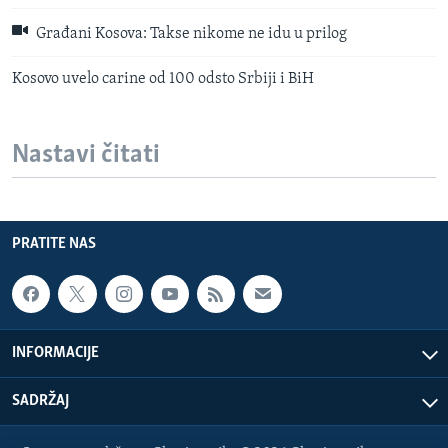
Građani Kosova: Takse nikome ne idu u prilog
Kosovo uvelo carine od 100 odsto Srbiji i BiH
Nastavi čitati
PRATITE NAS
INFORMACIJE
SADRŽAJ