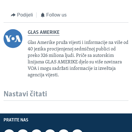
Podijeli
Follow us
GLAS AMERIKE
Glas Amerike pruža vijesti i informacije na više od
40 jezika procijenjenoj sedmičnoj publici od
preko 326 miliona ljudi. Priče sa autorskim
linijama GLAS AMERIKE djelo su više novinara
VOA i mogu sadržati informacije iz izveštaja
agencija vijesti.
Nastavi čitati
PRATITE NAS