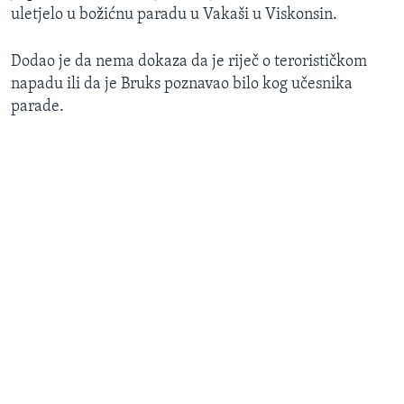
uletjelo u božićnu paradu u Vakaši u Viskonsin.
Dodao je da nema dokaza da je riječ o terorističkom
napadu ili da je Bruks poznavao bilo kog učesnika
parade.​