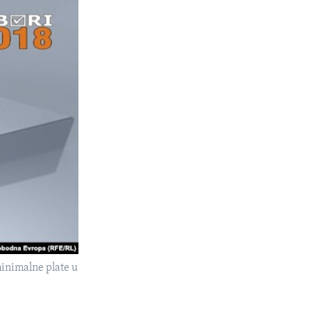
minimalne plate u