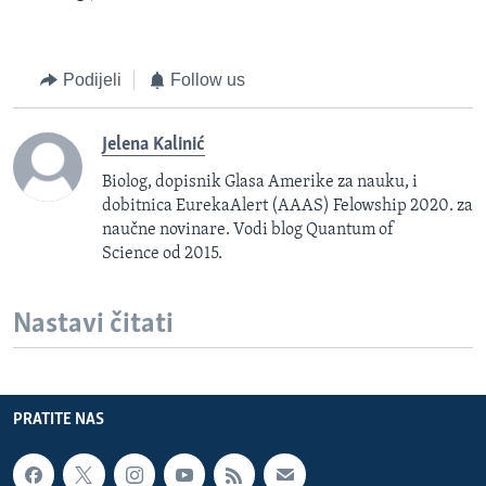
Podijeli
Follow us
Jelena Kalinić
Biolog, dopisnik Glasa Amerike za nauku, i
dobitnica EurekaAlert (AAAS) Felowship 2020. za
naučne novinare. Vodi blog Quantum of
Science od 2015.
Nastavi čitati
PRATITE NAS