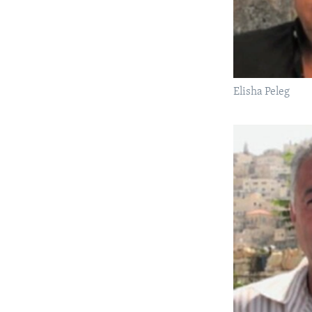
Elisha Peleg