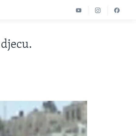
djecu.