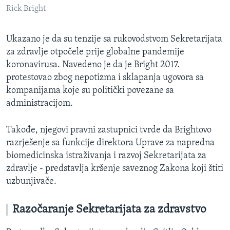
Rick Bright
Ukazano je da su tenzije sa rukovodstvom Sekretarijata
za zdravlje otpočele prije globalne pandemije
koronavirusa. Navedeno je da je Bright 2017.
protestovao zbog nepotizma i sklapanja ugovora sa
kompanijama koje su politički povezane sa
administracijom.
Takođe, njegovi pravni zastupnici tvrde da Brightovo
razrješenje sa funkcije direktora Uprave za napredna
biomedicinska istraživanja i razvoj Sekretarijata za
zdravlje - predstavlja kršenje saveznog Zakona koji štiti
uzbunjivače.
Razočaranje Sekretarijata za zdravstvo