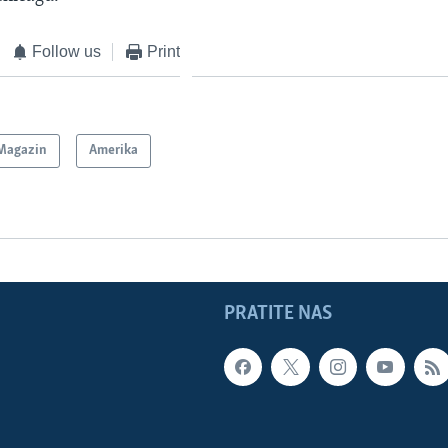
Follow us
Print
Magazin
Amerika
PRATITE NAS