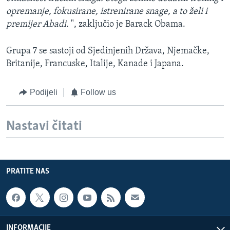
opremanje, fokusirane, istrenirane snage, a to želi i
premijer Abadi.
", zaključio je Barack Obama.
Grupa 7 se sastoji od Sjedinjenih Država, Njemačke,
Britanije, Francuske, Italije, Kanade i Japana.
Podijeli
Follow us
Nastavi čitati
PRATITE NAS
INFORMACIJE