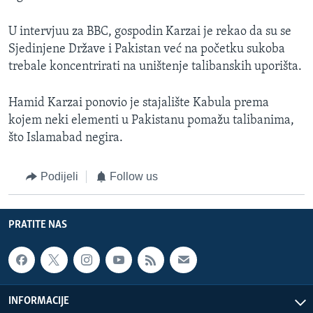
U intervjuu za BBC, gospodin Karzai je rekao da su se
Sjedinjene Države i Pakistan već na početku sukoba
trebale koncentrirati na uništenje talibanskih uporišta.
Hamid Karzai ponovio je stajalište Kabula prema
kojem neki elementi u Pakistanu pomažu talibanima,
što Islamabad negira.
Podijeli
Follow us
PRATITE NAS
INFORMACIJE