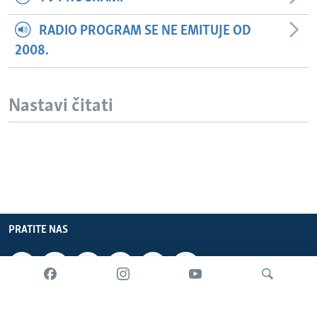
RADIO PROGRAM SE NE EMITUJE OD
2008.
Nastavi čitati
PRATITE NAS
INFORMACIJE