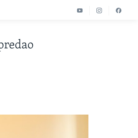
predao