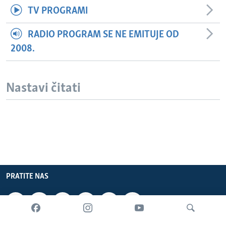
TV PROGRAMI
RADIO PROGRAM SE NE EMITUJE OD
2008.
Nastavi čitati
PRATITE NAS