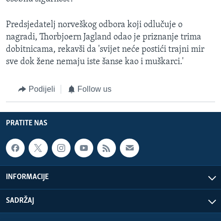
Predsjedatelj norveškog odbora koji odlučuje o
nagradi, Thorbjoern Jagland odao je priznanje trima
dobitnicama, rekavši da 'svijet neće postići trajni mir
sve dok žene nemaju iste šanse kao i muškarci.'
Podijeli
Follow us
PRATITE NAS
INFORMACIJE
SADRŽAJ