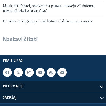
Musk, stručnjaci, pozivaju na pauzu u razvoju AI sistema,
navodeći "rizike za društvo"
Umjetna inteligencija i chatbotovi: olakšica ili opasnost?
Nastavi čitati
PRATITE NAS
INFORMACIJE
SADRŽAJ