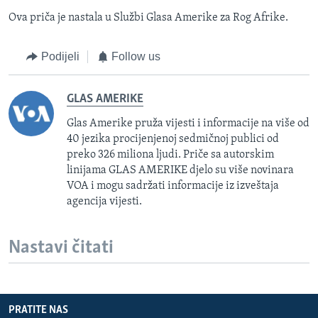
Ova priča je nastala u Službi Glasa Amerike za Rog Afrike.
Podijeli
Follow us
GLAS AMERIKE
Glas Amerike pruža vijesti i informacije na više od
40 jezika procijenjenoj sedmičnoj publici od
preko 326 miliona ljudi. Priče sa autorskim
linijama GLAS AMERIKE djelo su više novinara
VOA i mogu sadržati informacije iz izveštaja
agencija vijesti.
Nastavi čitati
PRATITE NAS