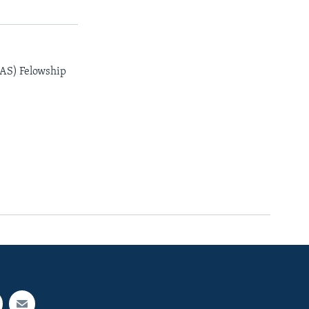
AAS) Felowship