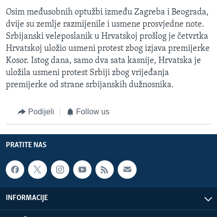
Osim međusobnih optužbi između Zagreba i Beograda,
dvije su zemlje razmijenile i usmene prosvjedne note.
Srbijanski veleposlanik u Hrvatskoj prošlog je četvrtka
Hrvatskoj uložio usmeni protest zbog izjava premijerke
Kosor. Istog dana, samo dva sata kasnije, Hrvatska je
uložila usmeni protest Srbiji zbog vrijeđanja
premijerke od strane srbijanskih dužnosnika.
Podijeli
Follow us
PRATITE NAS
INFORMACIJE